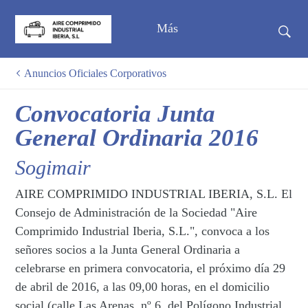
Más
Anuncios Oficiales Corporativos
Convocatoria Junta
General Ordinaria 2016
Sogimair
AIRE COMPRIMIDO INDUSTRIAL IBERIA, S.L. El
Consejo de Administración de la Sociedad "Aire
Comprimido Industrial Iberia, S.L.", convoca a los
señores socios a la Junta General Ordinaria a
celebrarse en primera convocatoria, el próximo día 29
de abril de 2016, a las 09,00 horas, en el domicilio
social (calle Las Arenas, nº 6, del Polígono Industrial