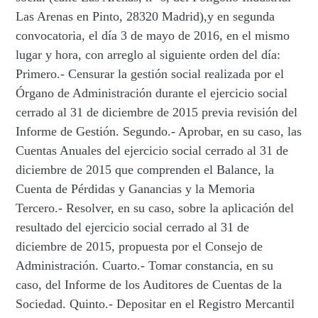
Las Arenas en Pinto, 28320 Madrid),y en segunda
convocatoria, el día 3 de mayo de 2016, en el mismo
lugar y hora, con arreglo al siguiente orden del día:
Primero.- Censurar la gestión social realizada por el
Órgano de Administración durante el ejercicio social
cerrado al 31 de diciembre de 2015 previa revisión del
Informe de Gestión. Segundo.- Aprobar, en su caso, las
Cuentas Anuales del ejercicio social cerrado al 31 de
diciembre de 2015 que comprenden el Balance, la
Cuenta de Pérdidas y Ganancias y la Memoria
Tercero.- Resolver, en su caso, sobre la aplicación del
resultado del ejercicio social cerrado al 31 de
diciembre de 2015, propuesta por el Consejo de
Administración. Cuarto.- Tomar constancia, en su
caso, del Informe de los Auditores de Cuentas de la
Sociedad. Quinto.- Depositar en el Registro Mercantil