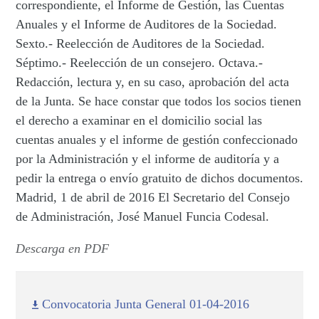
correspondiente, el Informe de Gestión, las Cuentas
Anuales y el Informe de Auditores de la Sociedad.
Sexto.- Reelección de Auditores de la Sociedad.
Séptimo.- Reelección de un consejero. Octava.-
Redacción, lectura y, en su caso, aprobación del acta
de la Junta. Se hace constar que todos los socios tienen
el derecho a examinar en el domicilio social las
cuentas anuales y el informe de gestión confeccionado
por la Administración y el informe de auditoría y a
pedir la entrega o envío gratuito de dichos documentos.
Madrid, 1 de abril de 2016 El Secretario del Consejo
de Administración, José Manuel Funcia Codesal.
Descarga en PDF
Convocatoria Junta General 01-04-2016