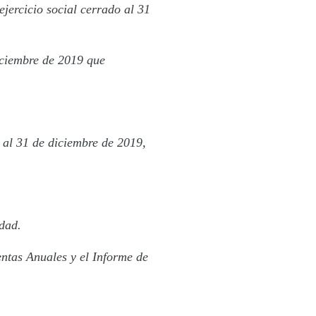
jercicio social cerrado al 31
iciembre de 2019 que
o al 31 de diciembre de 2019,
dad.
entas Anuales y el Informe de