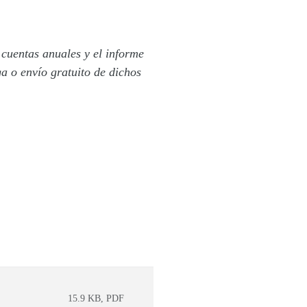
 cuentas anuales y el informe
ga o envío gratuito de dichos
15.9 KB, PDF