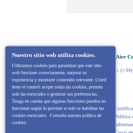
Nuestro sitio web utiliza cookies.
Aire Co
Utilizamos cookies para garantizar que este sitio
(+34)
web funcione correctamente, mejorar su
experiencia y mostrarle contenido relevante. Usted
tiene el control: acepte todas las cookies, permita
solo las esenciales o gestione sus preferencias.
Tenga en cuenta que algunas funciones pueden no
Certifi
funcionar según lo previsto si solo se habilitan las
cookies esenciales.
Consulta nuestra política de
Política
cookies
Informar
Canal de