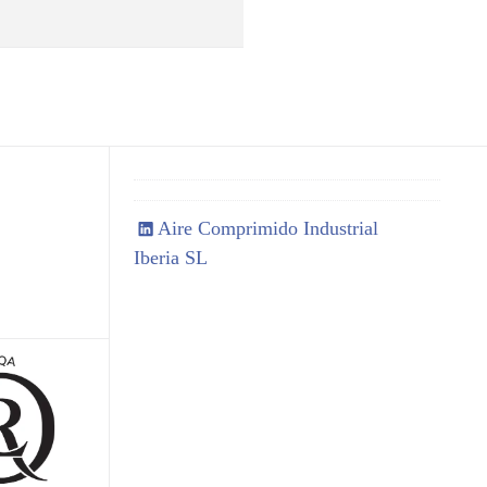
Aire Comprimido Industrial
Iberia SL