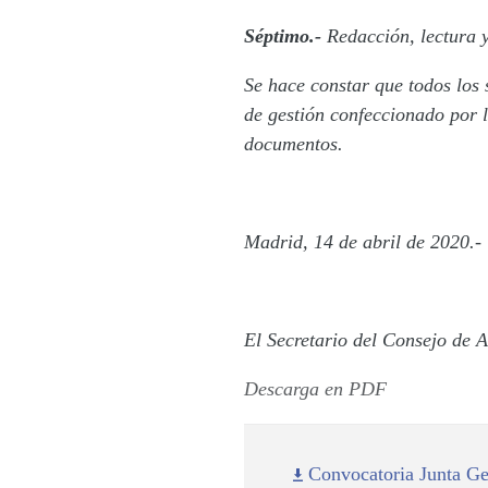
Séptimo.-
Redacción, lectura y
Se hace constar que todos los 
de gestión confeccionado por l
documentos.
Madrid, 14 de abril de 2020.-
El Secretario del Consejo de 
Descarga en PDF
Convocatoria Junta G