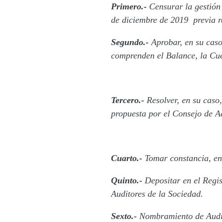
Primero.-
Censurar la gestión 
de diciembre de 2019 previa r
Segundo.-
Aprobar, en su caso
comprenden el Balance, la Cu
Tercero.-
Resolver, en su caso,
propuesta por el Consejo de A
Cuarto.-
Tomar constancia, en 
Quinto.-
Depositar en el Regis
Auditores de la Sociedad.
Sexto.-
Nombramiento de Audit