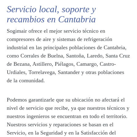
Servicio local, soporte y
recambios en Cantabria
Sogimair ofrece el mejor servicio técnico en
compresores de aire y sistemas de refrigeración
industrial en las principales poblaciones de Cantabria,
como Corrales de Buelna, Santoña, Laredo, Santa Cruz
de Bezana, Astillero, Piélagos, Camargo, Castro-
Urdiales, Torrelavega, Santander y otras poblaciones
de la comunidad.
Podemos garantizarle que su ubicación no afectará el
nivel de servicio que recibe, ya que nuestros técnicos y
nuestros ingenieros se encuentran en todo el territorio.
Nuestros servicios y reparaciones se basan en el
Servicio, en la Seguridad y en la Satisfacción del