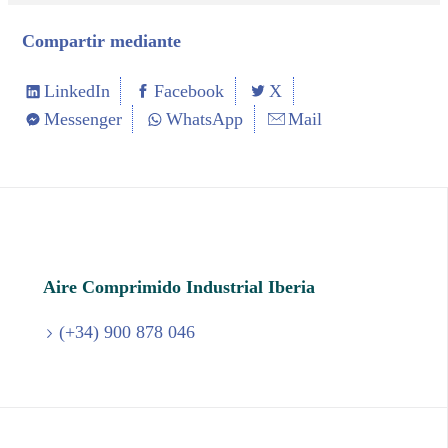
Compartir mediante
LinkedIn
Facebook
X
Messenger
WhatsApp
Mail
Aire Comprimido Industrial Iberia
(+34) 900 878 046