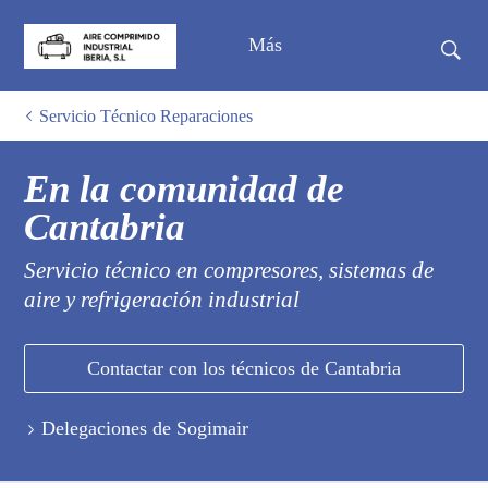
Más
Servicio Técnico Reparaciones
En la comunidad de
Cantabria
Servicio técnico en compresores, sistemas de
aire y refrigeración industrial
Contactar con los técnicos de Cantabria
Delegaciones de Sogimair