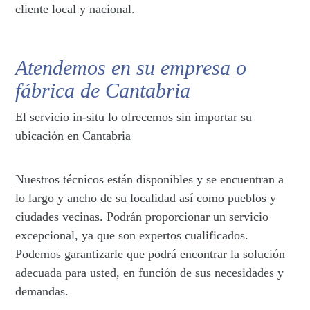
cliente local y nacional.
Atendemos en su empresa o
fábrica de Cantabria
El servicio in-situ lo ofrecemos sin importar su
ubicación en Cantabria
Nuestros técnicos están disponibles y se encuentran a
lo largo y ancho de su localidad así como pueblos y
ciudades vecinas. Podrán proporcionar un servicio
excepcional, ya que son expertos cualificados.
Podemos garantizarle que podrá encontrar la solución
adecuada para usted, en función de sus necesidades y
demandas.