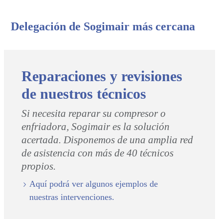
Delegación de Sogimair más cercana
Reparaciones y revisiones
de nuestros técnicos
Si necesita reparar su compresor o
enfriadora, Sogimair es la solución
acertada. Disponemos de una amplia red
de asistencia con más de 40 técnicos
propios.
Aquí podrá ver algunos ejemplos de
nuestras intervenciones.