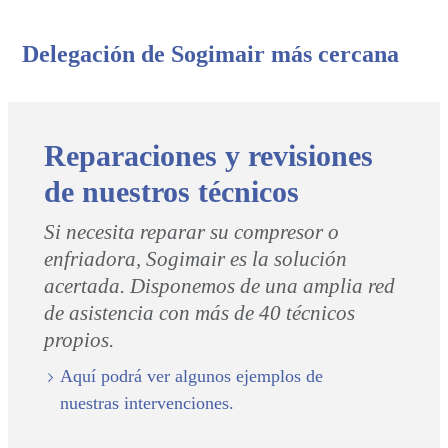
Delegación de Sogimair más cercana
Reparaciones y revisiones
de nuestros técnicos
Si necesita reparar su compresor o
enfriadora, Sogimair es la solución
acertada. Disponemos de una amplia red
de asistencia con más de 40 técnicos
propios.
Aquí podrá ver algunos ejemplos de
nuestras intervenciones.