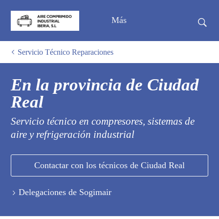
Más
Servicio Técnico Reparaciones
En la provincia de Ciudad
Real
Servicio técnico en compresores, sistemas de
aire y refrigeración industrial
Contactar con los técnicos de Ciudad Real
Delegaciones de Sogimair