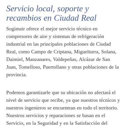
Servicio local, soporte y
recambios en Ciudad Real
Sogimair ofrece el mejor servicio técnico en
compresores de aire y sistemas de refrigeración
industrial en las principales poblaciones de Ciudad
Real, como Campo de Criptana, Miguelturra, Solana,
Daimiel, Manzanares, Valdepeñas, Alcázar de San
Juan, Tomelloso, Puertollano y otras poblaciones de la
provincia.
Podemos garantizarle que su ubicación no afectará el
nivel de servicio que recibe, ya que nuestros técnicos y
nuestros ingenieros se encuentran en todo el territorio.
Nuestros servicios y reparaciones se basan en el
Servicio, en la Seguridad y en la Satisfacción del