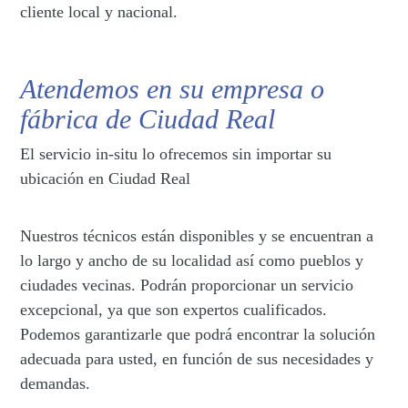
cliente local y nacional.
Atendemos en su empresa o
fábrica de Ciudad Real
El servicio in-situ lo ofrecemos sin importar su
ubicación en Ciudad Real
Nuestros técnicos están disponibles y se encuentran a
lo largo y ancho de su localidad así como pueblos y
ciudades vecinas. Podrán proporcionar un servicio
excepcional, ya que son expertos cualificados.
Podemos garantizarle que podrá encontrar la solución
adecuada para usted, en función de sus necesidades y
demandas.