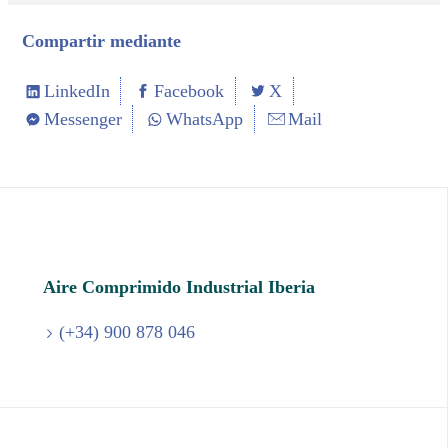
Compartir mediante
LinkedIn
Facebook
X
Messenger
WhatsApp
Mail
Aire Comprimido Industrial Iberia
(+34) 900 878 046