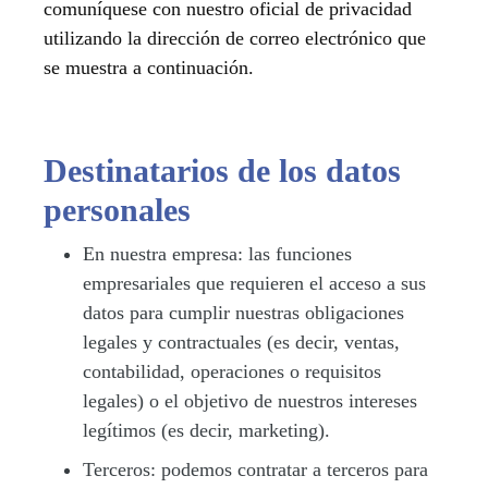
comuníquese con nuestro oficial de privacidad
utilizando la dirección de correo electrónico que
se muestra a continuación.
Destinatarios de los datos
personales
En nuestra empresa:
las funciones
empresariales que requieren el acceso a sus
datos para cumplir nuestras obligaciones
legales y contractuales (es decir, ventas,
contabilidad, operaciones o requisitos
legales) o el objetivo de nuestros intereses
legítimos (es decir, marketing).
Terceros:
podemos contratar a terceros para