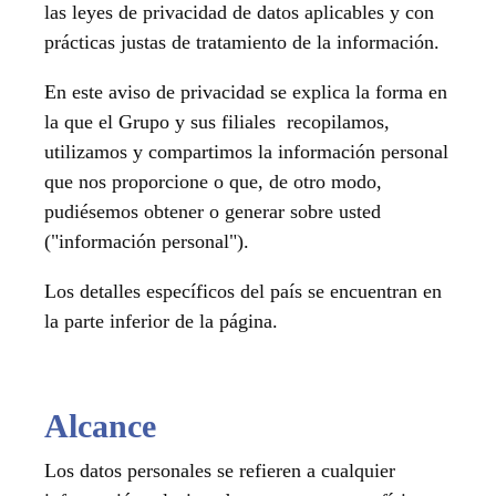
las leyes de privacidad de datos aplicables y con
prácticas justas de tratamiento de la información.
En este aviso de privacidad se explica la forma en
la que el Grupo y sus filiales recopilamos,
utilizamos y compartimos la información personal
que nos proporcione o que, de otro modo,
pudiésemos obtener o generar sobre usted
("información personal").
Los detalles específicos del país se encuentran en
la parte inferior de la página.
Alcance
Los datos personales se refieren a cualquier