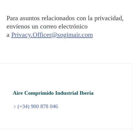
Para asuntos relacionados con la privacidad,
envíenos un correo electrónico
a
Privacy.Officer@sogimair.com
Aire Comprimido Industrial Iberia
(+34) 900 878 046