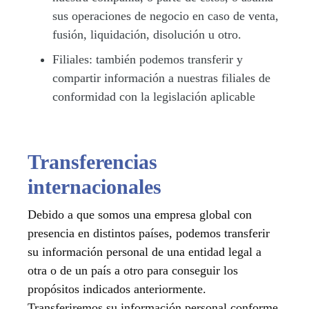
sus operaciones de negocio en caso de venta,
fusión, liquidación, disolución u otro.
Filiales:
también podemos transferir y
compartir información a nuestras filiales de
conformidad con la legislación aplicable
Transferencias
internacionales
Debido a que somos una empresa global con
presencia en distintos países, podemos transferir
su información personal de una entidad legal a
otra o de un país a otro para conseguir los
propósitos indicados anteriormente.
Transferiremos su información personal conforme