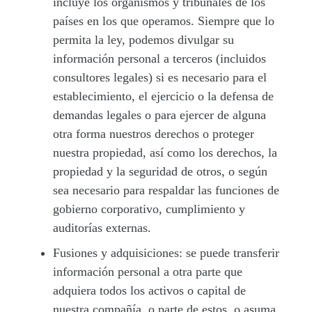
incluye los organismos y tribunales de los
países en los que operamos. Siempre que lo
permita la ley, podemos divulgar su
información personal a terceros (incluidos
consultores legales) si es necesario para el
establecimiento, el ejercicio o la defensa de
demandas legales o para ejercer de alguna
otra forma nuestros derechos o proteger
nuestra propiedad, así como los derechos, la
propiedad y la seguridad de otros, o según
sea necesario para respaldar las funciones de
gobierno corporativo, cumplimiento y
auditorías externas.
Fusiones y adquisiciones:
se puede transferir
información personal a otra parte que
adquiera todos los activos o capital de
nuestra compañía, o parte de estos, o asuma