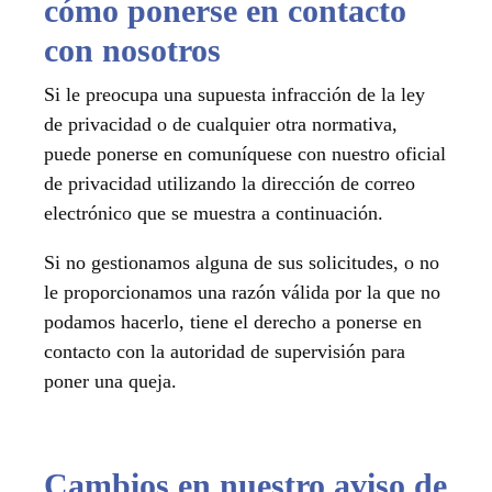
cómo ponerse en contacto
con nosotros
Si le preocupa una supuesta infracción de la ley
de privacidad o de cualquier otra normativa,
puede ponerse en comuníquese con nuestro oficial
de privacidad utilizando la dirección de correo
electrónico que se muestra a continuación.
Si no gestionamos alguna de sus solicitudes, o no
le proporcionamos una razón válida por la que no
podamos hacerlo, tiene el derecho a ponerse en
contacto con la autoridad de supervisión para
poner una queja.
Cambios en nuestro aviso de