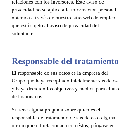
relaciones con los inversores. Este aviso de
privacidad no se aplica a la información personal
obtenida a través de nuestro sitio web de empleo,
que está sujeto al aviso de privacidad del
solicitante.
Responsable del tratamiento
El responsable de sus datos es la empresa del
Grupo que haya recopilado inicialmente sus datos
y haya decidido los objetivos y medios para el uso
de los mismos.
Si tiene alguna pregunta sobre quién es el
responsable de tratamiento de sus datos o alguna
otra inquietud relacionada con éstos, póngase en