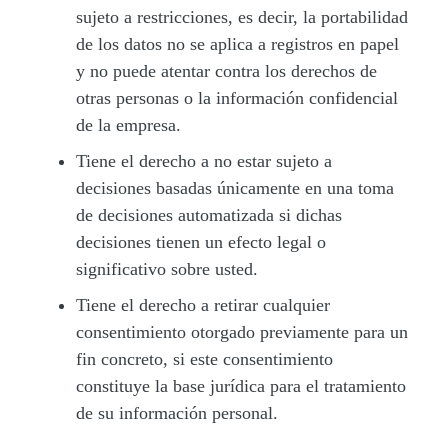
sujeto a restricciones, es decir, la portabilidad
de los datos no se aplica a registros en papel
y no puede atentar contra los derechos de
otras personas o la información confidencial
de la empresa.
Tiene el derecho a no estar sujeto a
decisiones basadas únicamente en una toma
de decisiones automatizada si dichas
decisiones tienen un efecto legal o
significativo sobre usted.
Tiene el derecho a retirar cualquier
consentimiento otorgado previamente para un
fin concreto, si este consentimiento
constituye la base jurídica para el tratamiento
de su información personal.