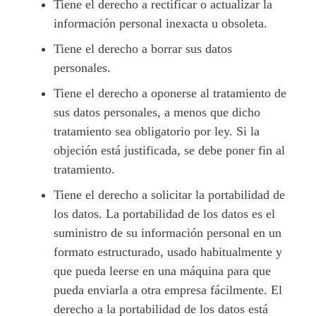
Tiene el derecho a rectificar o actualizar la
información personal inexacta u obsoleta.
Tiene el derecho a borrar sus datos
personales.
Tiene el derecho a oponerse al tratamiento de
sus datos personales, a menos que dicho
tratamiento sea obligatorio por ley. Si la
objeción está justificada, se debe poner fin al
tratamiento.
Tiene el derecho a solicitar la portabilidad de
los datos. La portabilidad de los datos es el
suministro de su información personal en un
formato estructurado, usado habitualmente y
que pueda leerse en una máquina para que
pueda enviarla a otra empresa fácilmente. El
derecho a la portabilidad de los datos está