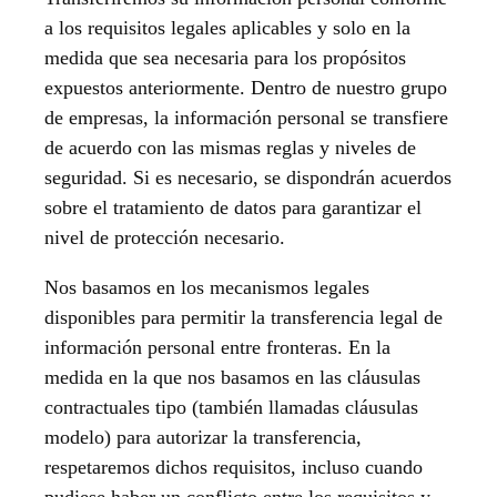
a los requisitos legales aplicables y solo en la
medida que sea necesaria para los propósitos
expuestos anteriormente. Dentro de nuestro grupo
de empresas, la información personal se transfiere
de acuerdo con las mismas reglas y niveles de
seguridad. Si es necesario, se dispondrán acuerdos
sobre el tratamiento de datos para garantizar el
nivel de protección necesario.
Nos basamos en los mecanismos legales
disponibles para permitir la transferencia legal de
información personal entre fronteras. En la
medida en la que nos basamos en las cláusulas
contractuales tipo (también llamadas cláusulas
modelo) para autorizar la transferencia,
respetaremos dichos requisitos, incluso cuando