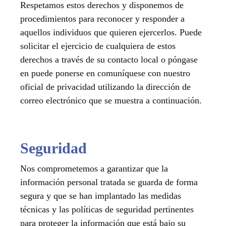
Respetamos estos derechos y disponemos de
procedimientos para reconocer y responder a
aquellos individuos que quieren ejercerlos. Puede
solicitar el ejercicio de cualquiera de estos
derechos a través de su contacto local o póngase
en puede ponerse en comuníquese con nuestro
oficial de privacidad utilizando la dirección de
correo electrónico que se muestra a continuación.
Seguridad
Nos comprometemos a garantizar que la
información personal tratada se guarda de forma
segura y que se han implantado las medidas
técnicas y las políticas de seguridad pertinentes
para proteger la información que está bajo su