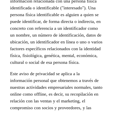
información relacionada con una persona física
identificada o identificable ("interesado"). Una
persona física identificable es alguien a quien se
puede identificar, de forma directa o indirecta, en
concreto con referencia a un identificador como
un nombre, un número de identificación, datos de
ubicación, un identificador en línea o uno o varios
factores específicos relacionados con la identidad
física, fisiológica, genética, mental, económica,
cultural o social de esa persona física.
Este aviso de privacidad se aplica a la
información personal que obtenemos a través de
nuestras actividades empresariales normales, tanto
online como offline, es decir, su recopilación en
relación con las ventas y el marketing, el
compromiso con socios y proveedores, y las