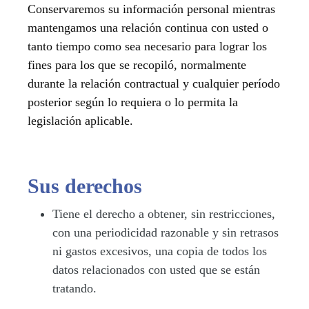
Conservaremos su información personal mientras
mantengamos una relación continua con usted o
tanto tiempo como sea necesario para lograr los
fines para los que se recopiló, normalmente
durante la relación contractual y cualquier período
posterior según lo requiera o lo permita la
legislación aplicable.
Sus derechos
Tiene el derecho a obtener, sin restricciones,
con una periodicidad razonable y sin retrasos
ni gastos excesivos, una copia de todos los
datos relacionados con usted que se están
tratando.