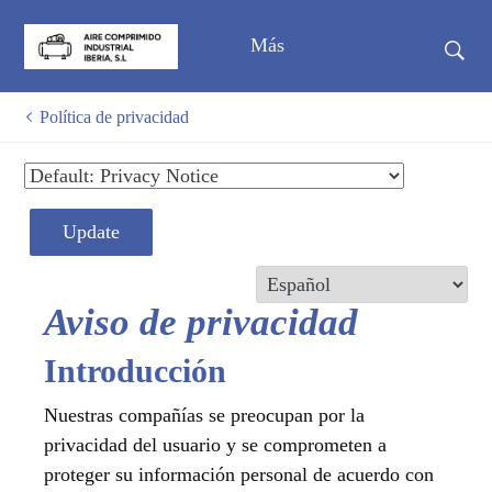
Más
Política de privacidad
Update
Aviso de privacidad
Introducción
Nuestras compañías se preocupan por la
privacidad del usuario y se comprometen a
proteger su información personal de acuerdo con