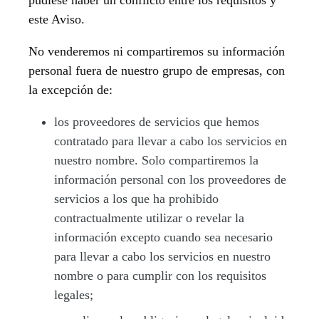
pudiese haber un conflicto entre los requisitos y
este Aviso.
No venderemos ni compartiremos su información
personal fuera de nuestro grupo de empresas, con
la excepción de:
los proveedores de servicios que hemos
contratado para llevar a cabo los servicios en
nuestro nombre. Solo compartiremos la
información personal con los proveedores de
servicios a los que ha prohibido
contractualmente utilizar o revelar la
información excepto cuando sea necesario
para llevar a cabo los servicios en nuestro
nombre o para cumplir con los requisitos
legales;