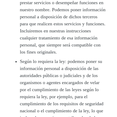
prestar servicios o desempeñar funciones en
nuestro nombre. Podemos poner información
personal a disposición de dichos terceros
para que realicen estos servicios y funciones.
Incluiremos en nuestras instrucciones
cualquier tratamiento de esa información
personal, que siempre será compatible con
los fines originales.
Según lo requiera la ley:
podemos poner su
información personal a disposición de las
autoridades públicas o judiciales y de los
organismos o agentes encargados de velar
por el cumplimiento de las leyes según lo
requiera la ley, por ejemplo, para el
cumplimiento de los requisitos de seguridad
nacional o el cumplimiento de la ley, lo que