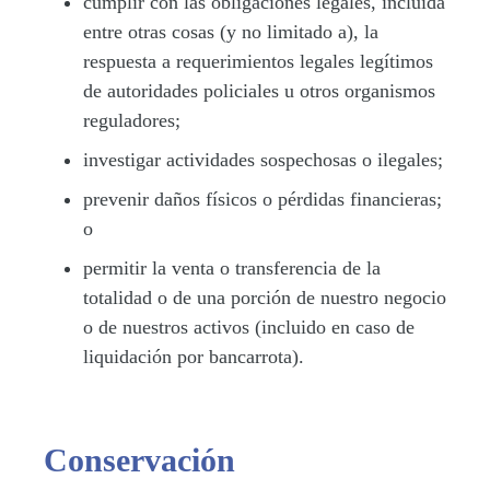
cumplir con las obligaciones legales, incluida
entre otras cosas (y no limitado a), la
respuesta a requerimientos legales legítimos
de autoridades policiales u otros organismos
reguladores;
investigar actividades sospechosas o ilegales;
prevenir daños físicos o pérdidas financieras;
o
permitir la venta o transferencia de la
totalidad o de una porción de nuestro negocio
o de nuestros activos (incluido en caso de
liquidación por bancarrota).
Conservación