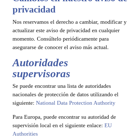
privacidad
Nos reservamos el derecho a cambiar, modificar y
actualizar este aviso de privacidad en cualquier
momento. Consúltelo periódicamente para
asegurarse de conocer el aviso más actual.
Autoridades
supervisoras
Se puede encontrar una lista de autoridades
nacionales de protección de datos utilizando el
siguiente:
National Data Protection Authority
Para Europa, puede encontrar su autoridad de
supervisión local en el siguiente enlace:
EU
Authorities