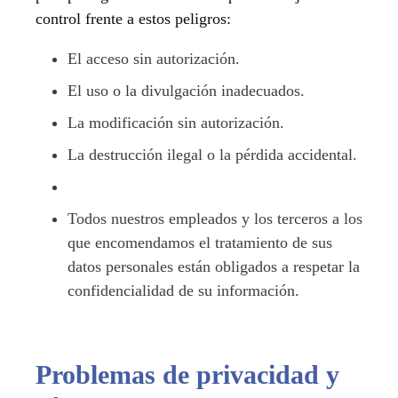
control frente a estos peligros:
El acceso sin autorización.
El uso o la divulgación inadecuados.
La modificación sin autorización.
La destrucción ilegal o la pérdida accidental.
Todos nuestros empleados y los terceros a los
que encomendamos el tratamiento de sus
datos personales están obligados a respetar la
confidencialidad de su información.
Problemas de privacidad y